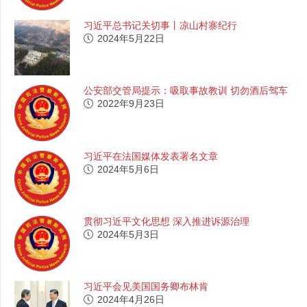
习近平总书记关切事丨凉山村寨纪行
2024年5月22日
公安部交管局提示：吸取事故教训 切勿酒后驾车
2022年9月23日
习近平在法国媒体发表署名文章
2024年5月6日
贯彻习近平文化思想 深入推进诉源治理
2024年5月3日
习近平会见美国国务卿布林肯
2024年4月26日