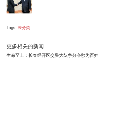
Tags:
未分类
更多相关的新闻
生命至上：长春经开区交警大队争分夺秒为百姓