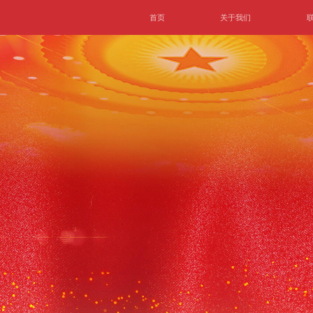
首页
关于我们