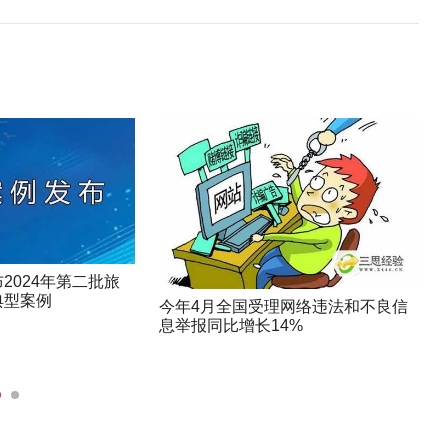
2024年第二批旅
典型案例
今年4月全国受理网络违法和不良信
息举报同比增长14%