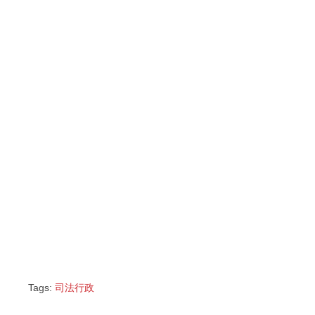
Tags:
司法行政