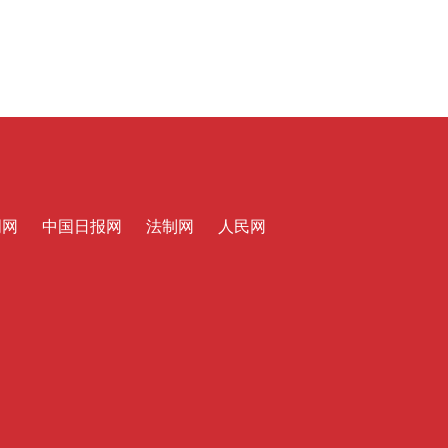
明网
中国日报网
法制网
人民网