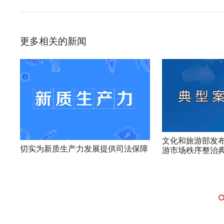
更多相关的新闻
文化和旅游部发布
切实为新质生产力发展提供司法保障
游市场秩序整治