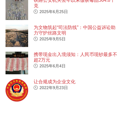
铁路公安机关去年以来缴获毒品564.8千
克
2025年6月25日
为文物筑起“司法防线”：中国公益诉讼助
力守护丝路文明
2025年9月5日
携带现金出入境须知：人民币现钞最多不
超2万元
2025年6月4日
让合规成为企业文化
2022年9月23日