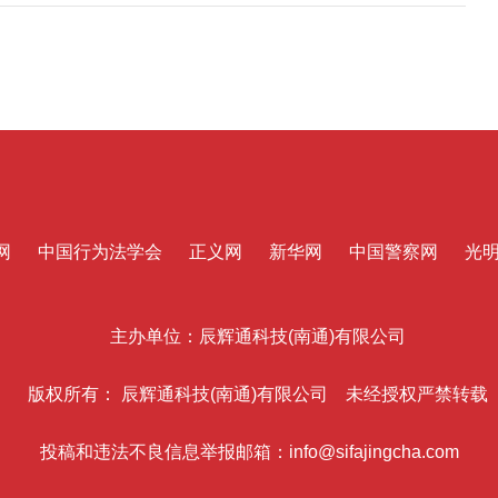
网
中国行为法学会
正义网
新华网
中国警察网
光
主办单位：辰辉通科技(南通)有限公司
版权所有： 辰辉通科技(南通)有限公司 未经授权严禁转载
投稿和违法不良信息举报邮箱：info@sifajingcha.com