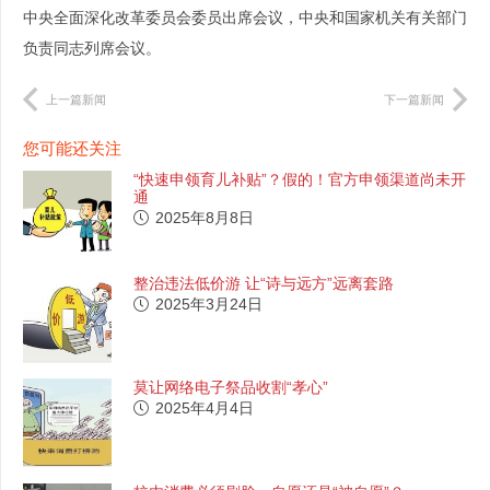
中央全面深化改革委员会委员出席会议，中央和国家机关有关部门
负责同志列席会议。
上一篇新闻
下一篇新闻
您可能还关注
“快速申领育儿补贴”？假的！官方申领渠道尚未开
通
2025年8月8日
整治违法低价游 让“诗与远方”远离套路
2025年3月24日
莫让网络电子祭品收割“孝心”
2025年4月4日