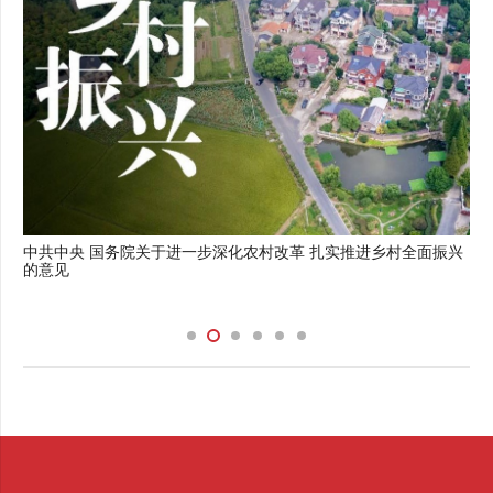
中共中央 国务院关于进一步深化农村改革 扎实推进乡村全面振兴
的意见