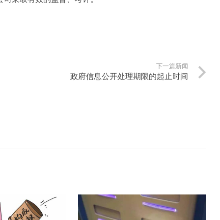
下一篇新闻
政府信息公开处理期限的起止时间