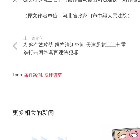
（原文作者单位：河北省张家口市中级人民法院）
上一篇新闻
发起有效攻势 维护清朗空间 天津黑龙江江苏重
拳打击网络谣言违法犯罪
Tags:
案件案例
,
法律讲堂
更多相关的新闻