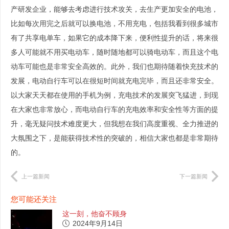
产研发企业，能够去考虑进行技术攻关，去生产更加安全的电池，
比如每次用完之后就可以换电池，不用充电，包括我看到很多城市
有了共享电单车，如果它的成本降下来，便利性提升的话，将来很
多人可能就不用买电动车，随时随地都可以骑电动车，而且这个电
动车可能也是非常安全高效的。此外，我们也期待随着快充技术的
发展，电动自行车可以在很短时间就充电完毕，而且还非常安全。
以大家天天都在使用的手机为例，充电技术的发展突飞猛进，到现
在大家也非常放心，而电动自行车的充电效率和安全性等方面的提
升，毫无疑问技术难度更大，但我想在我们高度重视、全力推进的
大氛围之下，是能获得技术性的突破的，相信大家也都是非常期待
的。
上一篇新闻
下一篇新闻
您可能还关注
这一刻，他奋不顾身
2024年9月14日