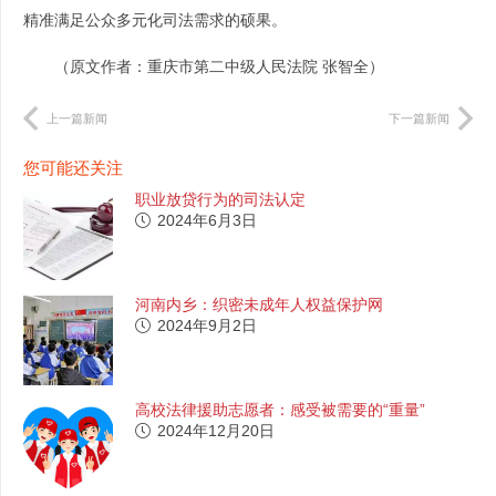
精准满足公众多元化司法需求的硕果。
（原文作者：重庆市第二中级人民法院 张智全）
上一篇新闻
下一篇新闻
您可能还关注
职业放贷行为的司法认定
2024年6月3日
河南内乡：织密未成年人权益保护网
2024年9月2日
高校法律援助志愿者：感受被需要的“重量”
2024年12月20日