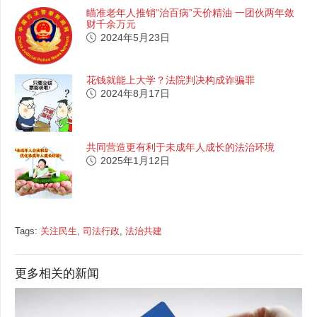
瞄准老年人推销“治百病”天价精油 一团伙两年敛
财千余万元
2024年5月23日
花钱就能上大学？法院判决构成诈骗罪
2024年8月17日
共同营造更有利于未成年人成长的法治环境
2025年1月12日
Tags:
关注民生
,
司法行政
,
法治共建
更多相关的新闻