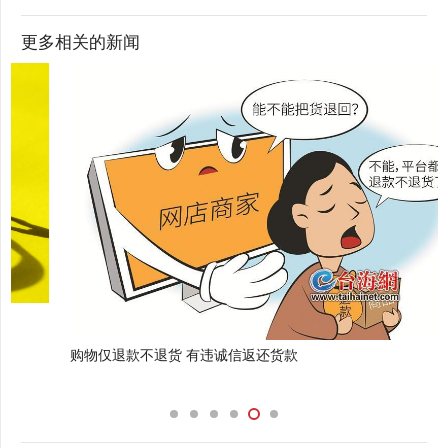
更多相关的新闻
购物仅退款不退货 有违诚信返还货款