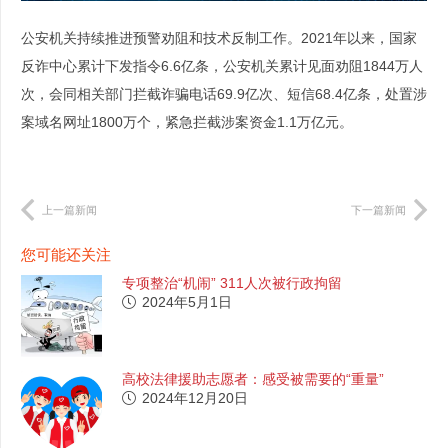
公安机关持续推进预警劝阻和技术反制工作。2021年以来，国家
反诈中心累计下发指令6.6亿条，公安机关累计见面劝阻1844万人
次，会同相关部门拦截诈骗电话69.9亿次、短信68.4亿条，处置涉
案域名网址1800万个，紧急拦截涉案资金1.1万亿元。
上一篇新闻
下一篇新闻
您可能还关注
专项整治“机闹” 311人次被行政拘留
2024年5月1日
高校法律援助志愿者：感受被需要的“重量”
2024年12月20日