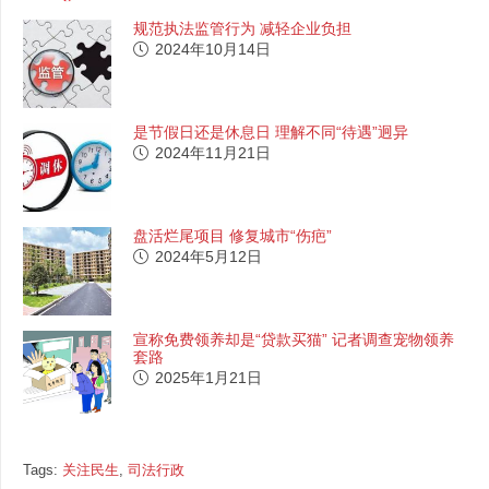
规范执法监管行为 减轻企业负担
2024年10月14日
是节假日还是休息日 理解不同“待遇”迥异
2024年11月21日
盘活烂尾项目 修复城市“伤疤”
2024年5月12日
宣称免费领养却是“贷款买猫” 记者调查宠物领养
套路
2025年1月21日
Tags:
关注民生
,
司法行政