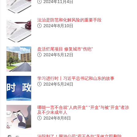
2024年11月4日
法治是防范和化解风险的重要手段
2024年8月10日
盘活烂尾项目 修复城市“伤疤”
2024年5月12日
学习进行时丨习近平总书记和山东的故事
2024年5月24日
哪能一言不合就“人肉开盒” “开盒”与被“开盒”者涉
及不少未成年人
2024年8月8日
法院判了！网游公司“霸王条款”无效立即删除