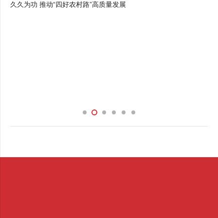
久久为功 推动“四好农村路”高质量发展