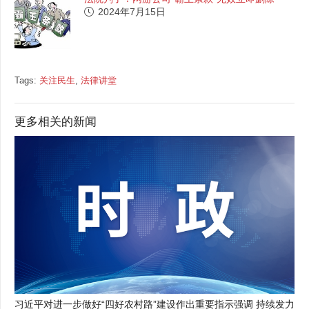
2024年7月15日
Tags:
关注民生
,
法律讲堂
更多相关的新闻
习近平对进一步做好“四好农村路”建设作出重要指示强调 持续发力