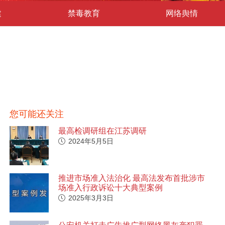
建
禁毒教育
网络舆情
您可能还关注
最高检调研组在江苏调研
2024年5月5日
推进市场准入法治化 最高法发布首批涉市
场准入行政诉讼十大典型案例
2025年3月3日