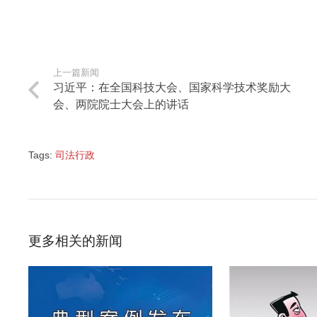
上一篇新闻
习近平：在全国科技大会、国家科学技术奖励大
会、两院院士大会上的讲话
Tags:
司法行政
更多相关的新闻