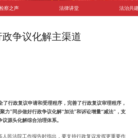
检察之声
法律讲堂
法治共
行政争议化解主渠道
全了行政复议申请和受理程序，完善了行政复议审理程序，
力”同步做好行政争议化解“加法”和诉讼增量“减法”，支
争议源头化解综合治理体系。
高人民法院工作报告时指出，要支持行政复议发挥更重要作