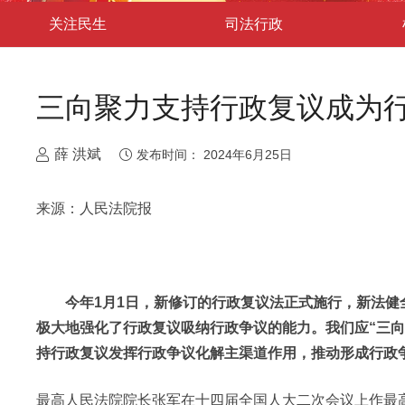
关注民生
司法行政
三向聚力支持行政复议成为
薛 洪斌
发布时间：
2024年6月25日
来源：人民法院报
今年1月1日，新修订的行政复议法正式施行，新法健
极大地强化了行政复议吸纳行政争议的能力。我们应“三向聚
持行政复议发挥行政争议化解主渠道作用，推动形成行政
最高人民法院院长张军在十四届全国人大二次会议上作最