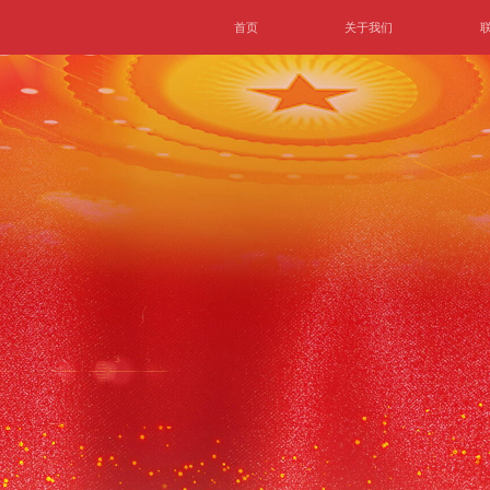
首页
关于我们