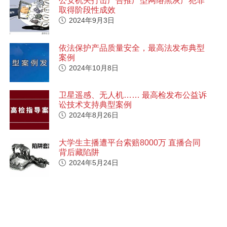
公安机关打击广告推广型网络黑灰产犯罪
取得阶段性成效
2024年9月3日
依法保护产品质量安全，最高法发布典型
案例
2024年10月8日
卫星遥感、无人机…… 最高检发布公益诉
讼技术支持典型案例
2024年8月26日
大学生主播遭平台索赔8000万 直播合同
背后藏陷阱
2024年5月24日