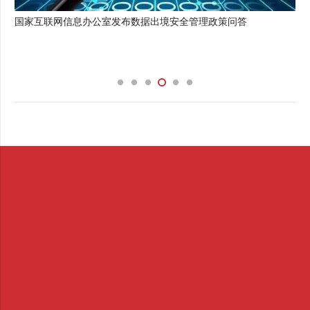
国家互联网信息办公室发布数据出境安全管理政策问答