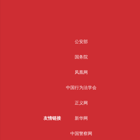
公安部
国务院
凤凰网
中国行为法学会
正义网
友情链接
新华网
中国警察网