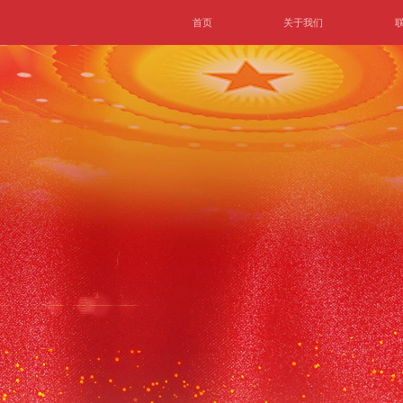
首页
关于我们