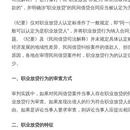
款的”，并明确涉“职业放贷”的民间借贷合同应当被认定为
《纪要》仅对职业放贷人认定标准作了一般规定，即“同
般可以认定为是职业放贷人”，并将职业放贷行为纳入合
题。《纪要》及《民间借贷司法解释》并未规定具体认定
经济发展的地域性差异、民间借贷纠纷案件的借款人、担保
原因，各地在审理民间借贷案件时，职业放贷行为的认定
少。
一、职业放贷行为的审查方式
审判实践中，如果对民间借贷案件当事人存在职业放贷的
业放贷行为审查。如果发现出借人的行为符合职业放贷人的
由。如果是诉讼当事人要求审查，则诉讼当事人应提出相
二、职业放贷的特征