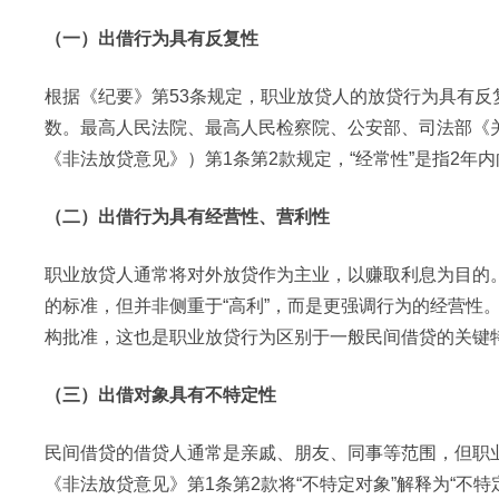
（一）出借行为具有反复性
根据《纪要》第53条规定，职业放贷人的放贷行为具有
数。最高人民法院、最高人民检察院、公安部、司法部《
《非法放贷意见》）第1条第2款规定，“经常性”是指2年
（二）出借行为具有经营性、营利性
职业放贷人通常将对外放贷作为主业，以赚取利息为目的。
的标准，但并非侧重于“高利”，而是更强调行为的经营性
构批准，这也是职业放贷行为区别于一般民间借贷的关键
（三）出借对象具有不特定性
民间借贷的借贷人通常是亲戚、朋友、同事等范围，但职
《非法放贷意见》第1条第2款将“不特定对象”解释为“不