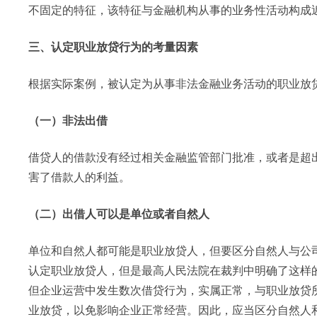
不固定的特征，该特征与金融机构从事的业务性活动构成
三、认定职业放贷行为的考量因素
根据实际案例，被认定为从事非法金融业务活动的职业放
（一）非法出借
借贷人的借款没有经过相关金融监管部门批准，或者是超
害了借款人的利益。
（二）出借人可以是单位或者自然人
单位和自然人都可能是职业放贷人，但要区分自然人与公
认定职业放贷人，但是最高人民法院在裁判中明确了这样
但企业运营中发生数次借贷行为，实属正常，与职业放贷所
业放贷，以免影响企业正常经营。因此，应当区分自然人