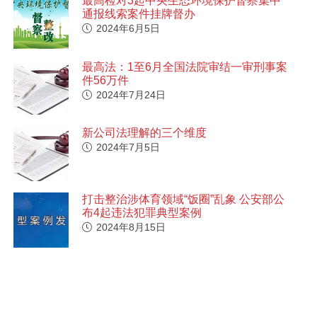
最高检对3起中央生态环境保护督察集中
通报线索案件挂牌督办
2024年6月5日
最高法：1至6月全国法院审结一审刑事案
件56万件
2024年7月24日
新公司法理解的三个维度
2024年7月5日
打击整治涉体育领域“饭圈”乱象 公安部公
布4起违法犯罪典型案例
2024年8月15日