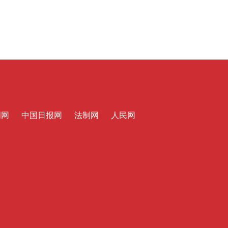
明网
中国日报网
法制网
人民网