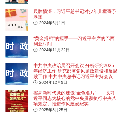
尺牍情深，习近平总书记对少年儿童寄予
厚望
2024年6月1日
“黄金搭档”的握手——习近平主席的巴西
利亚时间
2024年11月22日
中共中央政治局召开会议 分析研究2025
年经济工作 研究部署党风廉政建设和反腐
败工作 中共中央总书记习近平主持会议
2024年12月9日
擦亮新时代党的建设“金色名片”——以习
近平同志为核心的党中央贯彻执行中央八
项规定、推进作风建设纪实
2025年3月25日