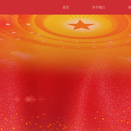
首页
关于我们