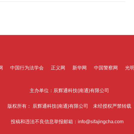
网
中国行为法学会
正义网
新华网
中国警察网
光
主办单位：辰辉通科技(南通)有限公司
版权所有： 辰辉通科技(南通)有限公司 未经授权严禁转载
投稿和违法不良信息举报邮箱：info@sifajingcha.com