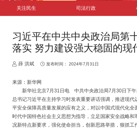
关注民生
司法行政
习近平在中共中央政治局第十
落实 努力建设强大稳固的现
薛 洪斌
发布时间：
2024年7月31日
来源：新华网
新华社北京7月31日电 中共中央政治局7月30日下
总书记习近平在主持学习时发表重要讲话强调，推进现代
平安全保障高质量发展的应有之义，对以中国式现代化全
时代中国特色社会主义思想为指导，立足国家安全战略和
况新特点新要求，强化使命担当，创新思路举措，狠抓工