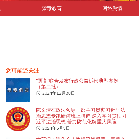
建
禁毒教育
网络舆情
您可能还关注
“两高”联合发布行政公益诉讼典型案例
（第二批）
2024年12月30日
陈文清在政法领导干部学习贯彻习近平法
治思想专题研讨班上强调 深入学习贯彻习
近平法治思想 着力防范化解重大风险
2024年5月9日