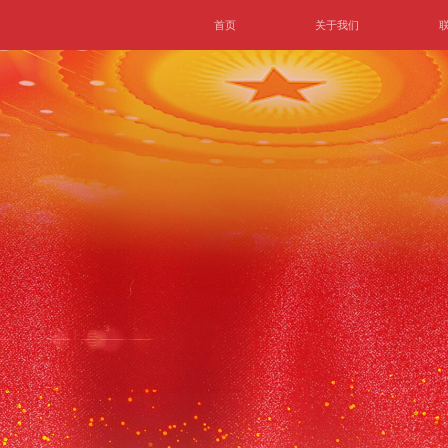
首页
关于我们