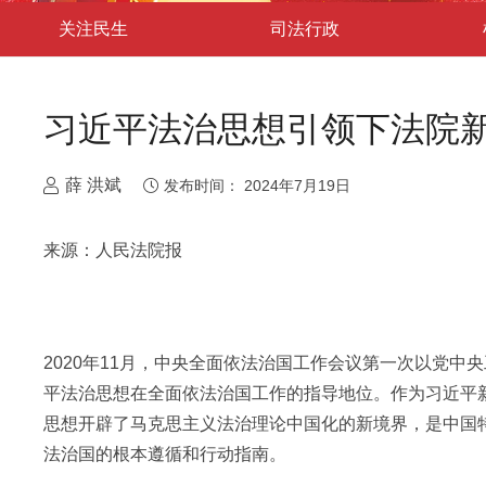
关注民生
司法行政
习近平法治思想引领下法院
薛 洪斌
发布时间：
2024年7月19日
来源：人民法院报
2020年11月，中央全面依法治国工作会议第一次以党
平法治思想在全面依法治国工作的指导地位。作为习近平
思想开辟了马克思主义法治理论中国化的新境界，是中国
法治国的根本遵循和行动指南。