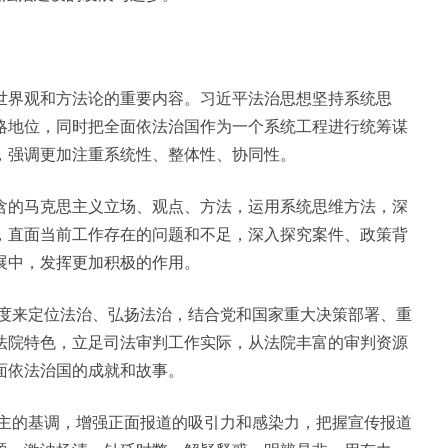
世界观和方法论的重要内容。习近平法治思想坚持系统思
略地位，同时把全面依法治国作为一个系统工程进行统筹谋
，强调更加注重系统性、整体性、协同性。
含的马克思主义立场、观点、方法，运用系统思维方法，深
，直面当前工作存在的问题和不足，深入探究案件、政策背
展中，发挥更加积极的作用。
略高度来定位法治、弘扬法治，结合党和国家重大决策部署、重
法院特色，立足司法审判工作实际，从法院丰富的审判资源
面依法治国的成就和故事。
传为主的基调，增强正面报道的吸引力和感染力，把握宣传报道