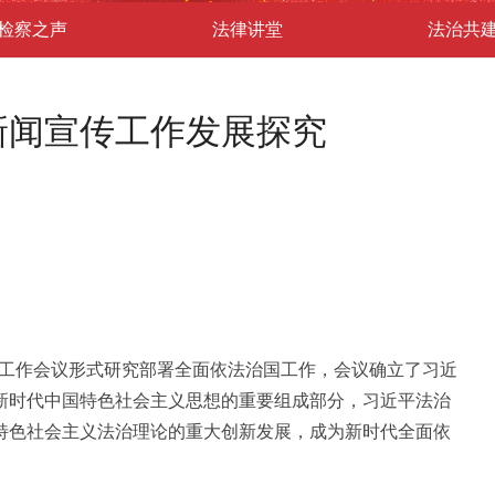
检察之声
法律讲堂
法治共
新闻宣传工作发展探究
中央工作会议形式研究部署全面依法治国工作，会议确立了习近
新时代中国特色社会主义思想的重要组成部分，习近平法治
特色社会主义法治理论的重大创新发展，成为新时代全面依