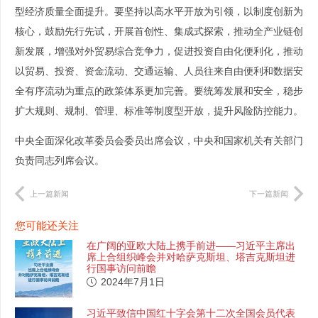
型经济质量全面提升。要坚持以高水平开放为引领，以制度创新为
核心，鼓励先行先试，开展首创性、集成式探索，推动全产业链创
新发展，增强对外贸易综合竞争力，促进投资自由化便利化，推动
以贸易、投资、资金流动、交通运输、人员往来自由便利和数据安
全有序流动为重点的政策体系更加完善。要统筹发展和安全，稳步
扩大规则、规制、管理、标准等制度型开放，提升风险防控能力。
中央全面深化改革委员会委员出席会议，中央和国家机关有关部门
负责同志列席会议。
上一篇新闻
下一篇新闻
您可能还关注
在广阔的亚欧大陆上携手前进——习近平主席出
席上合组织峰会并对哈萨克斯坦、塔吉克斯坦进
行国事访问前瞻
2024年7月1日
习近平致信中国红十字会第十二次全国会员代表