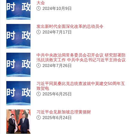
大会
2024年10月9日
发出新时代全面深化改革的总动员令
2024年7月17日
中共中央政治局常务委员会召开会议 研究部署防
汛抗洪救灾工作 中共中央总书记习近平主持会议
2024年7月26日
习近平同莫桑比克总统查波就中莫建交50周年互
致贺电
2025年6月25日
习近平会见新加坡总理黄循财
2025年6月24日