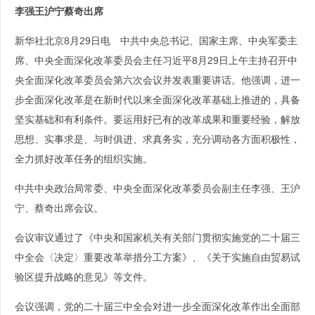
李强王沪宁蔡奇出席
新华社北京8月29日电 中共中央总书记、国家主席、中央军委主
席、中央全面深化改革委员会主任习近平8月29日上午主持召开中
央全面深化改革委员会第六次会议并发表重要讲话。他强调，进一
步全面深化改革是在新时代以来全面深化改革基础上推进的，具备
坚实基础和有利条件。要运用好已有的改革成果和重要经验，解放
思想、实事求是、与时俱进、求真务实，充分调动各方面积极性，
全力抓好改革任务的组织实施。
中共中央政治局常委、中央全面深化改革委员会副主任李强、王沪
宁、蔡奇出席会议。
会议审议通过了《中央和国家机关有关部门贯彻实施党的二十届三
中全会〈决定〉重要改革举措分工方案》、《关于实施自由贸易试
验区提升战略的意见》等文件。
会议强调，党的二十届三中全会对进一步全面深化改革作出全面部