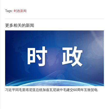
Tags:
时政新闻
更多相关的新闻
习近平同毛里塔尼亚总统加兹瓦尼就中毛建交60周年互致贺电