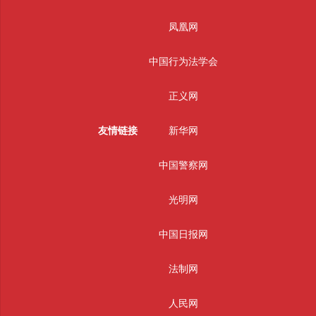
凤凰网
中国行为法学会
正义网
友情链接
新华网
中国警察网
光明网
中国日报网
法制网
人民网