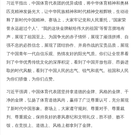
习近平指出，中国体育代表团的优异成绩，将中华体育精神和奥林
匹克精神发扬光大，让中华民族精神和时代精神交相辉映，生动诠
释了新时代中国精神。赛场上，大家牢记党和人民重托，“国家荣
誉永远超过个人”、“我的这块金牌献给伟大的祖国”等誓言掷地有
声，展现了祖国至上、为国争光的赤子情怀，展现了顽强拼搏、自
强不息的必胜信念，展现了团结协作、并肩作战的宝贵品质，展现
了中国青年一代自信乐观、热情友好的阳光气质。你们让全世界看
到了中华优秀传统文化的深厚积淀，看到了中国开放包容、昂扬进
取的时代风貌，看到了中国人民的志气、锐气和底气。祖国和人民
为你们骄傲，为你们点赞。
习近平强调，中国体育代表团坚持拿道德的金牌、风格的金牌、干
净的金牌，弘扬了体育道德风尚，赢得了广泛尊重认可，充分展现
了新时代中国形象。赛场上，大家遵守规则、尊重对手、尊重裁
判、尊重观众，保持良好的赛风赛纪和文明礼仪，胜不骄、败不
馁，在竞技上、道德上、风格上都拿到了金牌。