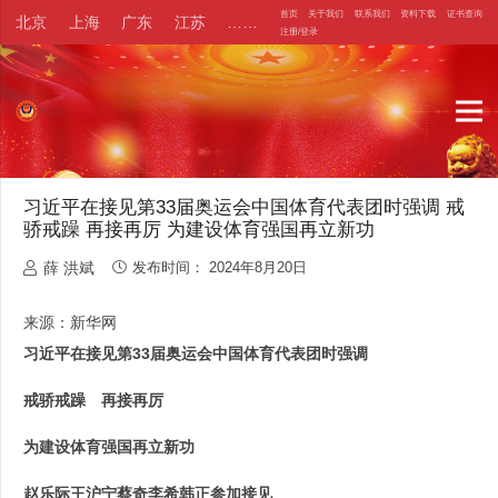
首页
关于我们
联系我们
资料下载
证书查询
北京
上海
广东
江苏
……
注册/登录
习近平在接见第33届奥运会中国体育代表团时强调 戒
骄戒躁 再接再厉 为建设体育强国再立新功
薛 洪斌
发布时间：
2024年8月20日
来源：新华网
习近平在接见第33届奥运会中国体育代表团时强调
戒骄戒躁 再接再厉
为建设体育强国再立新功
赵乐际王沪宁蔡奇李希韩正参加接见