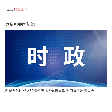
Tags:
时政新闻
更多相关的新闻
西藏自治区成立60周年庆祝大会隆重举行 习近平出席大会