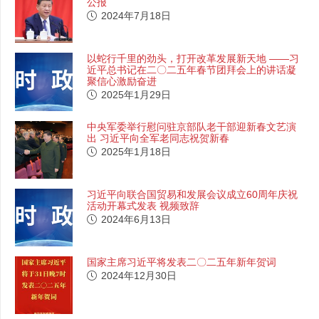
公报
2024年7月18日
以蛇行千里的劲头，打开改革发展新天地 ——习
近平总书记在二〇二五年春节团拜会上的讲话凝
聚信心激励奋进
2025年1月29日
中央军委举行慰问驻京部队老干部迎新春文艺演
出 习近平向全军老同志祝贺新春
2025年1月18日
习近平向联合国贸易和发展会议成立60周年庆祝
活动开幕式发表 视频致辞
2024年6月13日
国家主席习近平将发表二〇二五年新年贺词
2024年12月30日