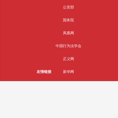
公安部
国务院
凤凰网
中国行为法学会
正义网
友情链接
新华网
中国警察网
光明网
中国日报网