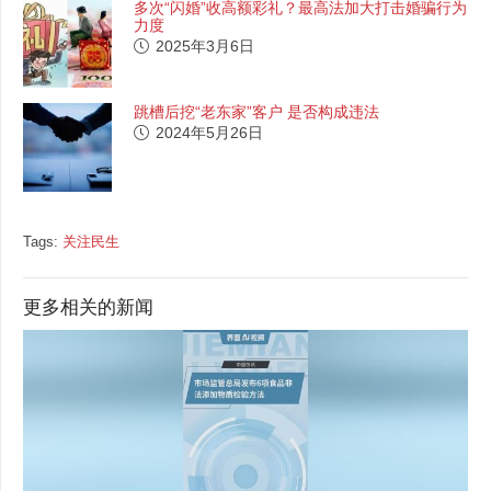
多次“闪婚”收高额彩礼？最高法加大打击婚骗行为
力度
2025年3月6日
跳槽后挖“老东家”客户 是否构成违法
2024年5月26日
Tags:
关注民生
更多相关的新闻