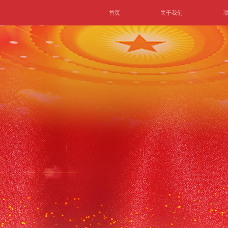
首页
关于我们