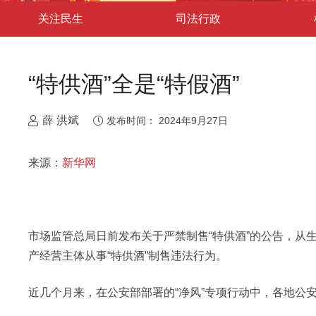
关注民生
司法行政
“特供酒”全是“特假酒”
薛 洪斌
发布时间：
2024年9月27日
来源：
新华网
市场监管总局日前发布关于严禁制售“特供酒”的公告，从
产经营主体从事“特供酒”制售违法行为。
近几个月来，在公安部部署的“净风”专项行动中，各地公安