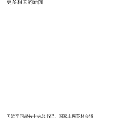
更多相关的新闻
习近平同越共中央总书记、国家主席苏林会谈