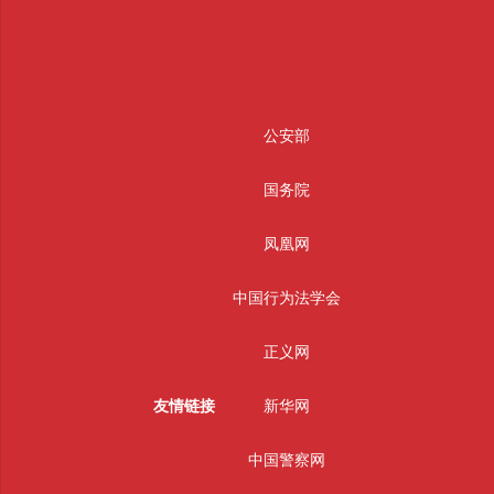
公安部
国务院
凤凰网
中国行为法学会
正义网
友情链接
新华网
中国警察网