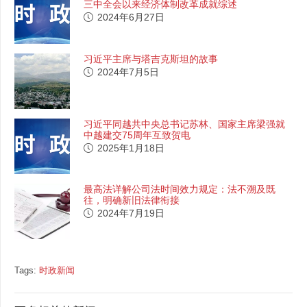
三中全会以来经济体制改革成就综述
2024年6月27日
习近平主席与塔吉克斯坦的故事
2024年7月5日
习近平同越共中央总书记苏林、国家主席梁强就
中越建交75周年互致贺电
2025年1月18日
最高法详解公司法时间效力规定：法不溯及既
往，明确新旧法律衔接
2024年7月19日
Tags:
时政新闻