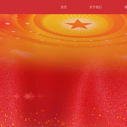
首页
关于我们