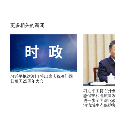
更多相关的新闻
习近平抵达澳门 将出席庆祝澳门回
归祖国25周年大会
习近平主持召开
态保护和高质量发
进一步全面深化改
河流域生态保护