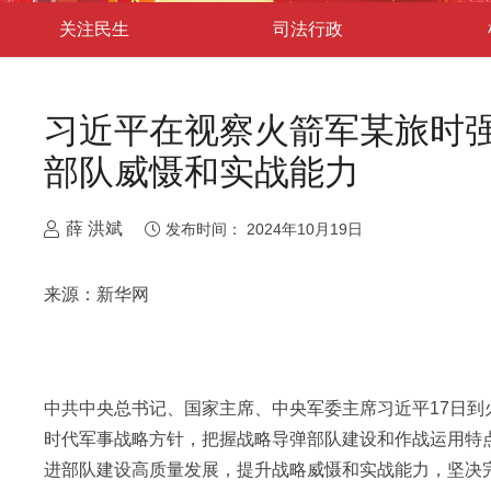
关注民生
司法行政
习近平在视察火箭军某旅时强
部队威慑和实战能力
薛 洪斌
发布时间：
2024年10月19日
来源：新华网
中共中央总书记、国家主席、中央军委主席习近平17日
时代军事战略方针，把握战略导弹部队建设和作战运用特
进部队建设高质量发展，提升战略威慑和实战能力，坚决