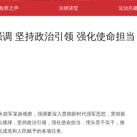
检察之声
法律讲堂
法治共
调 坚持政治引领 强化使命担当
到火箭军某旅视察，强调要深入贯彻新时代强军思想，贯彻新
点规律，坚持政治引领，强化使命担当，埋头苦干实干，推
完成党和人民赋予的各项任务。