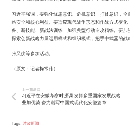
习近平强调，要强化忧患意识、危机意识、打仗意识，全
略安全和核心利益。要适应现代战争形态和作战方式变化
备、新技能、新战法训练，加强典型行动专攻精练。要加
探索创新战略力量运用样式和组织模式，把手中武器的战
张又侠等参加活动。
（原文：记者梅常伟）
上一篇新闻
习近平在安徽考察时强调 发挥多重国家发展战略
叠加优势 奋力谱写中国式现代化安徽篇章
Tags:
时政新闻