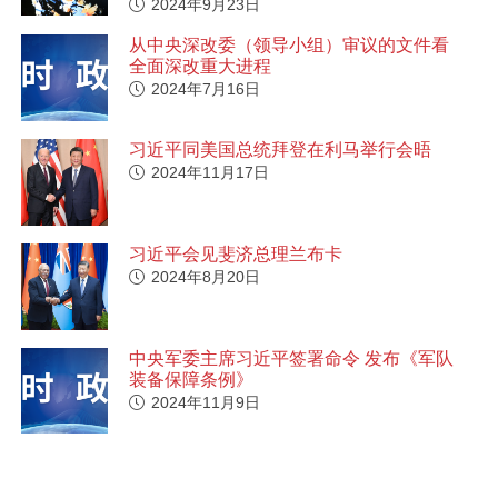
2024年9月23日
从中央深改委（领导小组）审议的文件看
全面深改重大进程
2024年7月16日
习近平同美国总统拜登在利马举行会晤
2024年11月17日
习近平会见斐济总理兰布卡
2024年8月20日
中央军委主席习近平签署命令 发布《军队
装备保障条例》
2024年11月9日