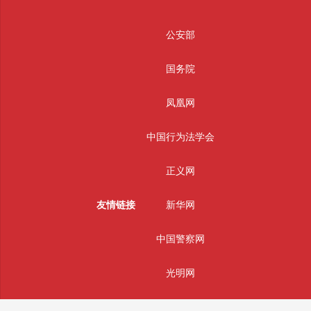
公安部
国务院
凤凰网
中国行为法学会
正义网
友情链接
新华网
中国警察网
光明网
中国日报网