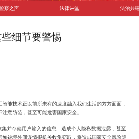
检察之声
法律讲堂
法治共
这些细节要警惕
工智能技术正以前所未有的速度融入我们生活的方方面面，
不注意防范，甚至可能危害国家安全。
可收集并存储用户输入的信息，造成个人隐私数据泄露，甚至
据如被境外间谍情报机关收集窃取，将造成国家安全风险隐