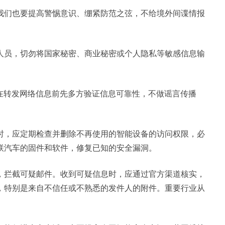
我们也要提高警惕意识、绷紧防范之弦，不给境外间谍情报
人员，切勿将国家秘密、商业秘密或个人隐私等敏感信息输
，在转发网络信息前先多方验证信息可靠性，不做谣言传播
时，应定期检查并删除不再使用的智能设备的访问权限，必
联汽车的固件和软件，修复已知的安全漏洞。
，拦截可疑邮件。收到可疑信息时，应通过官方渠道核实，
，特别是来自不信任或不熟悉的发件人的附件。重要行业从