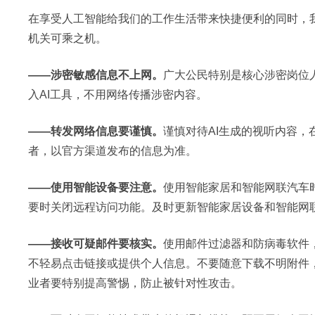
在享受人工智能给我们的工作生活带来快捷便利的同时，
机关可乘之机。
——涉密敏感信息不上网。
广大公民特别是核心涉密岗位
入AI工具，不用网络传播涉密内容。
——转发网络信息要谨慎。
谨慎对待AI生成的视听内容
者，以官方渠道发布的信息为准。
——使用智能设备要注意。
使用智能家居和智能网联汽车
要时关闭远程访问功能。及时更新智能家居设备和智能网
——接收可疑邮件要核实。
使用邮件过滤器和防病毒软件
不轻易点击链接或提供个人信息。不要随意下载不明附件
业者要特别提高警惕，防止被针对性攻击。