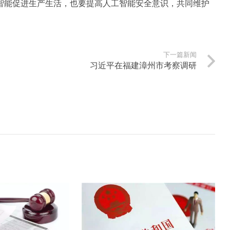
能促进生产生活，也要提高人工智能安全意识，共同维护
下一篇新闻
习近平在福建漳州市考察调研