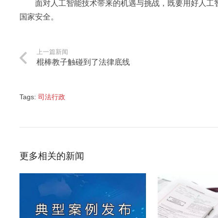
面对人工智能技术带来的机遇与挑战，既要用好人工智
国家安全。
上一篇新闻
棍棒教子触碰到了法律底线
Tags:
司法行政
更多相关的新闻