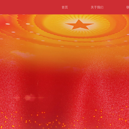
首页
关于我们