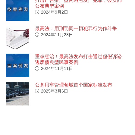
打击广告推广型网络黑灰产犯罪，公安部
公布典型案例
2024年9月2日
最高法：用刑罚同一切犯罪行为作斗争
2024年11月23日
重拳惩治！最高法发布打击通过虚假诉讼
逃废债典型民事案例
2024年11月11日
公务用车管理领域首个国家标准发布
2025年3月6日