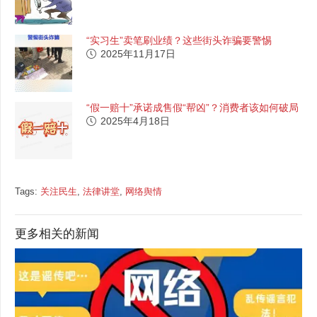
“实习生”卖笔刷业绩？这些街头诈骗要警惕
2025年11月17日
“假一赔十”承诺成售假“帮凶”？消费者该如何破局
2025年4月18日
Tags:
关注民生
,
法律讲堂
,
网络舆情
更多相关的新闻