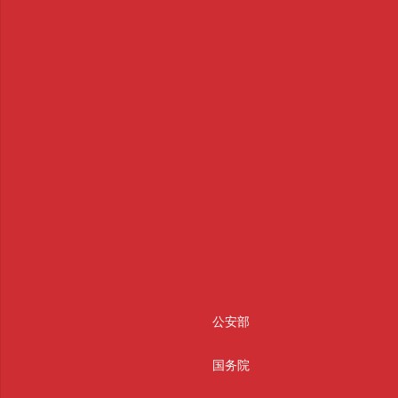
公安部
国务院