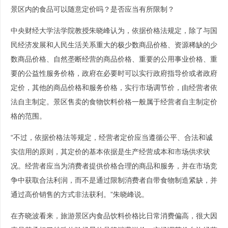
景区内的食品可以随意定价吗？是否应当有所限制？
中央财经大学法学院教授朱晓峰认为，依据价格法规定，除了与国
民经济发展和人民生活关系重大的极少数商品价格、资源稀缺的少
数商品价格、自然垄断经营的商品价格、重要的公用事业价格、重
要的公益性服务价格，政府在必要时可以实行政府指导价或者政府
定价，其他的商品价格和服务价格，实行市场调节价，由经营者依
法自主制定。景区售卖的食物饮料价格一般属于经营者自主制定价
格的范围。
“不过，依据价格法等规定，经营者定价应当遵循公平、合法和诚
实信用的原则，其定价的基本依据是生产经营成本和市场供求状
况。经营者应当为消费者提供价格合理的商品和服务，并在市场竞
争中获取合法利润，而不是通过限制消费者自带食物制造紧缺，并
通过高价销售的方式非法获利。”朱晓峰说。
在齐晓波看来，旅游景区内食品饮料价格比日常消费偏高，很大因