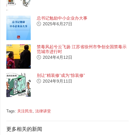
总书记勉励中小企业办大事
2025年6月27日
禁毒风起兮云飞扬 江苏省徐州市争创全国禁毒示
范城市进行时
2024年4月12日
别让“精装修”成为“惊装修”
2024年9月11日
Tags:
关注民生
,
法律讲堂
更多相关的新闻