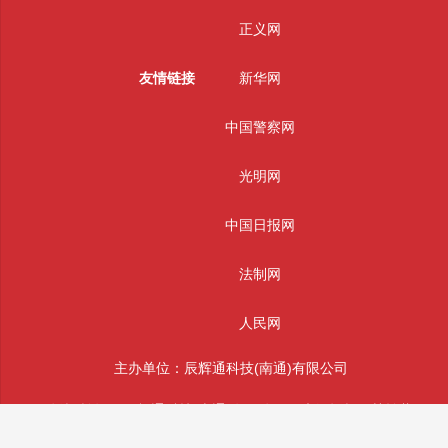
正义网
友情链接
新华网
中国警察网
光明网
中国日报网
法制网
人民网
主办单位：辰辉通科技(南通)有限公司
版权所有： 辰辉通科技(南通)有限公司 未经授权严禁转载