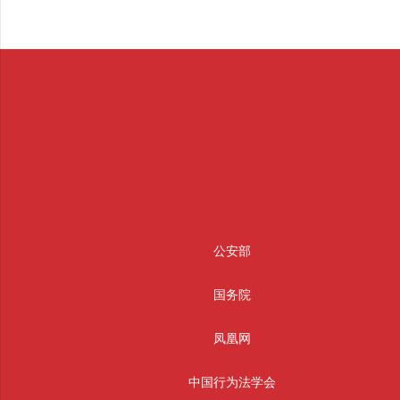
公安部
国务院
凤凰网
中国行为法学会