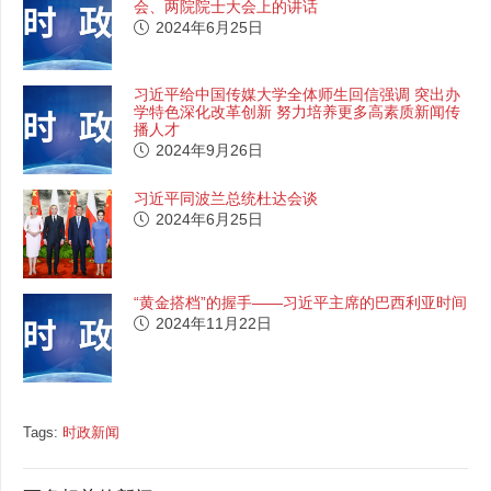
会、两院院士大会上的讲话
2024年6月25日
习近平给中国传媒大学全体师生回信强调 突出办
学特色深化改革创新 努力培养更多高素质新闻传
播人才
2024年9月26日
习近平同波兰总统杜达会谈
2024年6月25日
“黄金搭档”的握手——习近平主席的巴西利亚时间
2024年11月22日
Tags:
时政新闻