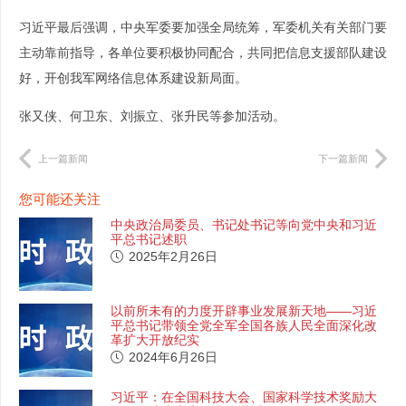
习近平最后强调，中央军委要加强全局统筹，军委机关有关部门要
主动靠前指导，各单位要积极协同配合，共同把信息支援部队建设
好，开创我军网络信息体系建设新局面。
张又侠、何卫东、刘振立、张升民等参加活动。
上一篇新闻
下一篇新闻
您可能还关注
中央政治局委员、书记处书记等向党中央和习近
平总书记述职
2025年2月26日
以前所未有的力度开辟事业发展新天地——习近
平总书记带领全党全军全国各族人民全面深化改
革扩大开放纪实
2024年6月26日
习近平：在全国科技大会、国家科学技术奖励大