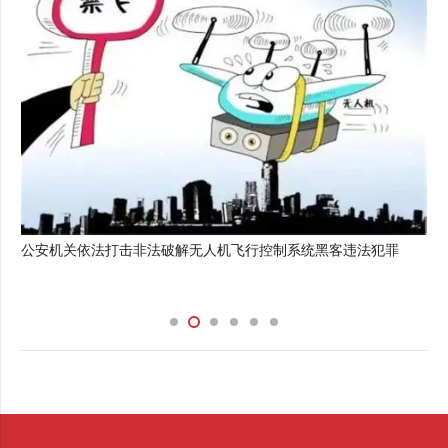
公安机关依法打击非法破解无人机飞行控制系统黑客违法犯罪