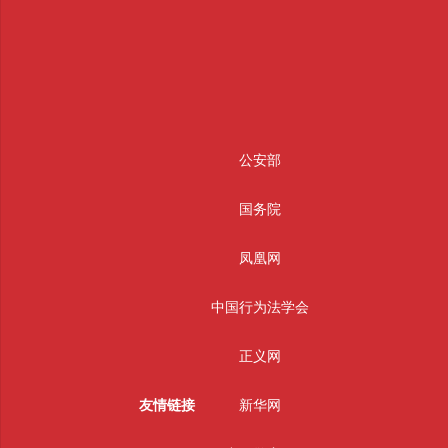
公安部
国务院
凤凰网
中国行为法学会
正义网
友情链接
新华网