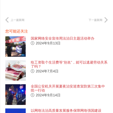
上一篇新闻
下一篇新闻
您可能还关注
国家网络安全宣传周法治日主题活动举办
2024年9月13日
给工资取个生活费等“别名”，就可以逃避劳动关系
了吗？
2024年7月4日
全国公安机关开展夏夜治安巡查宣防第三次集中
统一行动
2024年9月14日
以网络法治高质量发展服务保障网络强国建设