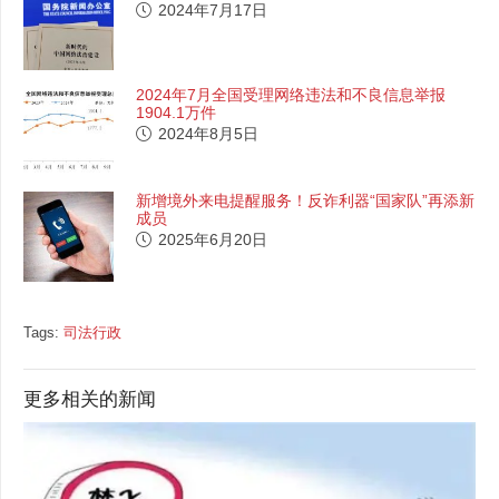
2024年7月17日
2024年7月全国受理网络违法和不良信息举报
1904.1万件
2024年8月5日
新增境外来电提醒服务！反诈利器“国家队”再添新
成员
2025年6月20日
Tags:
司法行政
更多相关的新闻