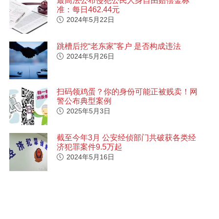
最高法公布侵犯公民人身自由赔偿金标
准：每日462.44元
2024年5月22日
跳槽后挖“老东家”客户 是否构成违法
2024年5月26日
扫码领鸡蛋？你的身份可能正被贱卖！网
警公布典型案例
2025年5月3日
截至今年3月 公安经侦部门共破获各类经
济犯罪案件9.5万起
2024年5月16日