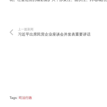
上一篇新闻
习近平出席民营企业座谈会并发表重要讲话
Tags:
司法行政