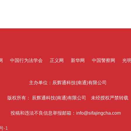
网
中国行为法学会
正义网
新华网
中国警察网
光
主办单位：辰辉通科技(南通)有限公司
版权所有： 辰辉通科技(南通)有限公司 未经授权严禁转载
投稿和违法不良信息举报邮箱：info@sifajingcha.com
号-1