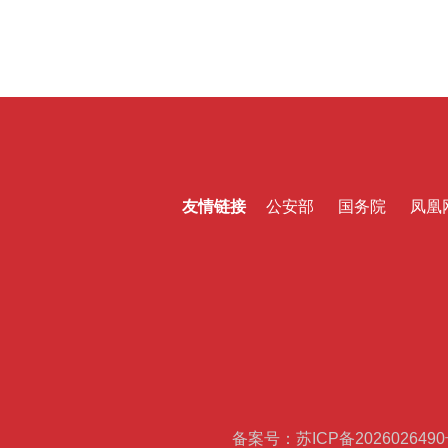
友情链接
公安部
国务院
凤凰
备案号：苏ICP备2026026490