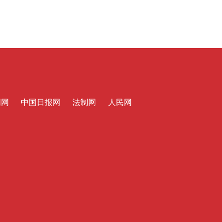
明网
中国日报网
法制网
人民网