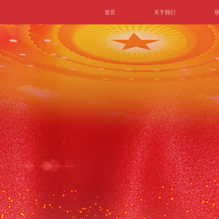
首页
关于我们