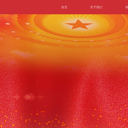
首页
关于我们