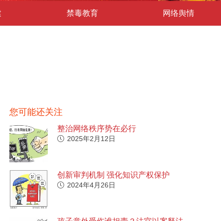
建
禁毒教育
网络舆情
您可能还关注
整治网络秩序势在必行
2025年2月12日
创新审判机制 强化知识产权保护
2024年4月26日