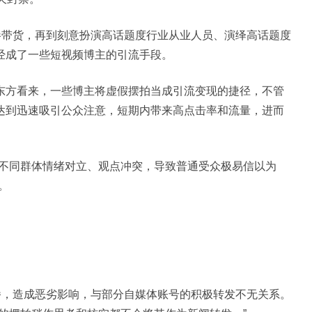
带货，再到刻意扮演高话题度行业从业人员、演绎高话题度
经成了一些短视频博主的引流手段。
方看来，一些博主将虚假摆拍当成引流变现的捷径，不管
达到迅速吸引公众注意，短期内带来高点击率和流量，进而
不同群体情绪对立、观点冲突，导致普通受众极易信以为
。
，造成恶劣影响，与部分自媒体账号的积极转发不无关系。