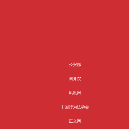
公安部
国务院
凤凰网
中国行为法学会
正义网