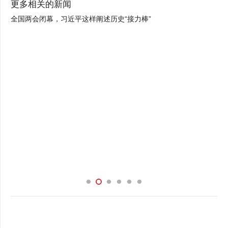
更多相关的新闻
全国两会闭幕，习近平这样阐述历史“接力棒”