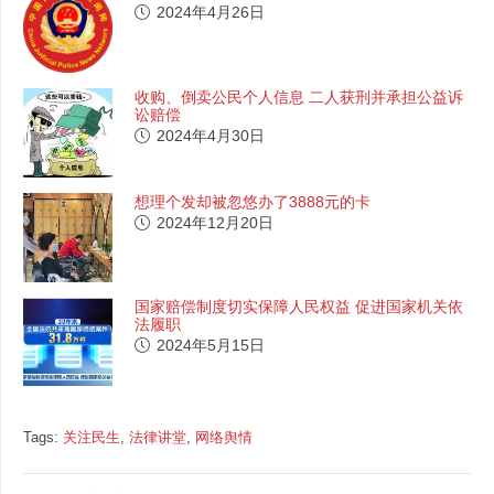
2024年4月26日
收购、倒卖公民个人信息 二人获刑并承担公益诉
讼赔偿
2024年4月30日
想理个发却被忽悠办了3888元的卡
2024年12月20日
国家赔偿制度切实保障人民权益 促进国家机关依
法履职
2024年5月15日
Tags:
关注民生
,
法律讲堂
,
网络舆情