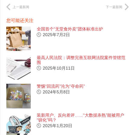
上一篇新闻
下一篇新闻
您可能还关注
全国首个“无堂食外卖”团体标准出炉
2025年7月2日
最高人民法院：调整完善互联网法院案件管辖范
围
2025年10月11日
警惕“回流药”沦为“夺命药”
2024年5月8日
装新用户、反向差评……“大数据杀熟”能被用户
“驯化”吗？
2025年1月20日