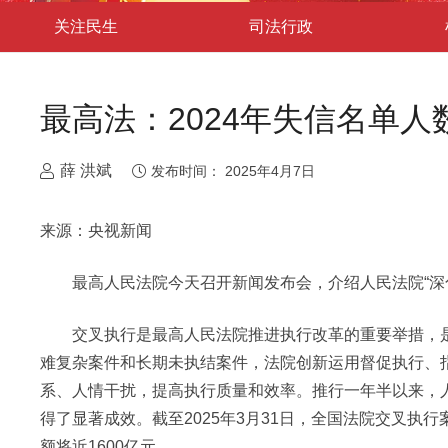
关注民生
司法行政
最高法：2024年失信名单
薛 洪斌
发布时间：
2025年4月7日
来源：央视新闻
最高人民法院今天召开新闻发布会，介绍人民法院“深化
交叉执行是最高人民法院推进执行改革的重要举措，是
难复杂案件和长期未执结案件，法院创新运用督促执行、
系、人情干扰，提高执行质量和效率。推行一年半以来，
得了显著成效。截至2025年3月31日，全国法院交叉执
额将近1600亿元。