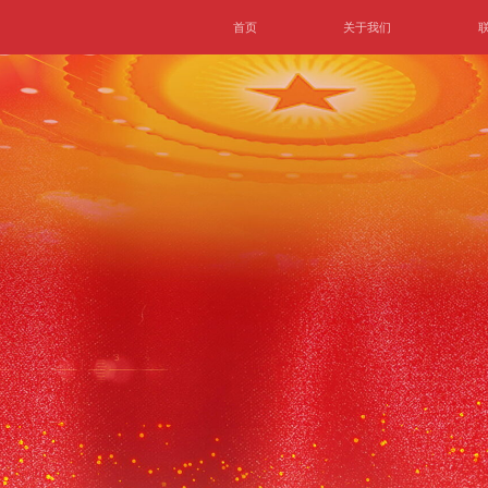
首页
关于我们