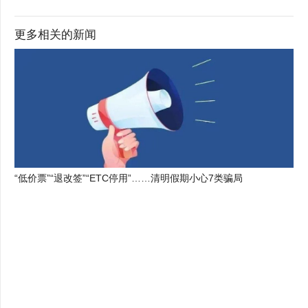
更多相关的新闻
“低价票”“退改签”“ETC停用”……清明假期小心7类骗局