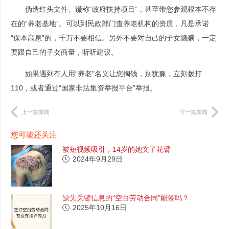
伪造红头文件、谎称“政府扶持项目”，甚至带您参观根本不存
在的“养老基地”。可以到民政部门查养老机构的资质，凡是承诺
“保本高息”的，千万不要相信。另外不要对自己的子女隐瞒，一定
要跟自己的子女商量，听听建议。
如果遇到有人用“养老”名义让您掏钱，别犹豫，立刻拨打
110，或者通过“国家非法集资举报平台”举报。
上一篇新闻
下一篇新闻
您可能还关注
被短视频吸引，14岁的她文了花臂
2024年9月29日
缺失关键信息的“空白劳动合同”能签吗？
2025年10月16日