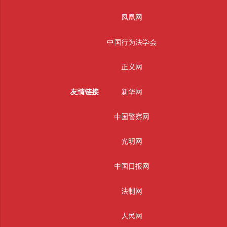
凤凰网
中国行为法学会
正义网
友情链接
新华网
中国警察网
光明网
中国日报网
法制网
人民网