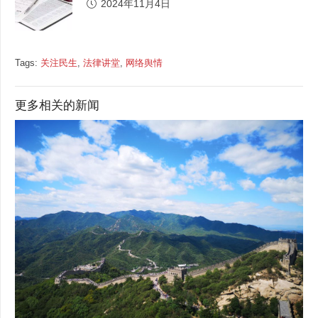
2024年11月4日
Tags:
关注民生
,
法律讲堂
,
网络舆情
更多相关的新闻
今日辟谣