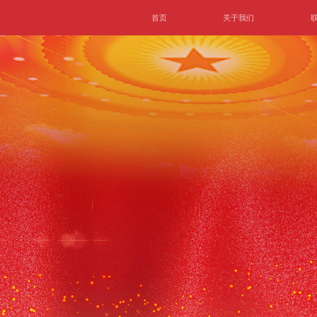
首页
关于我们