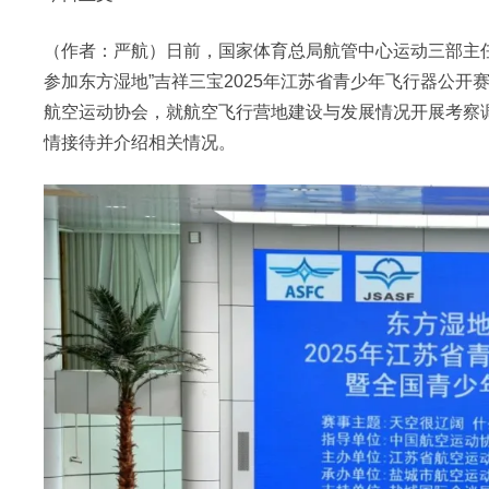
（作者：严航）日前，国家体育总局航管中心运动三部主
参加东方湿地”吉祥三宝2025年江苏省青少年飞行器公
航空运动协会，就航空飞行营地建设与发展情况开展考察
情接待并介绍相关情况。