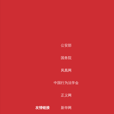
公安部
国务院
凤凰网
中国行为法学会
正义网
友情链接
新华网