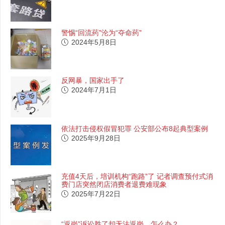
警惕“回流药”沦为“夺命药”
2024年5月8日
反网暴，国家出手了
2024年7月1日
依法打击侵权假冒犯罪 公安部公布8起典型案例
2025年9月28日
充值4天后，培训机构“跑路”了 记者调查预付式消
费门店突然闭店消费者退费难现象
2025年7月22日
“返岗”诉讼胜了却无法返岗，怎么办？