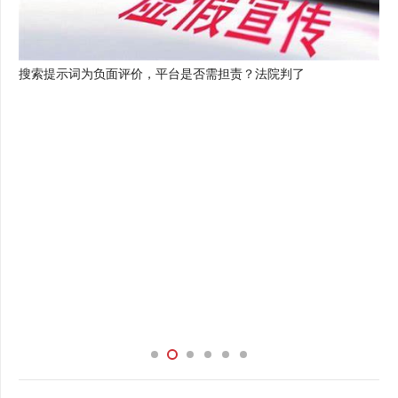
搜索提示词为负面评价，平台是否需担责？法院判了