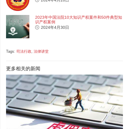
2023年中国法院10大知识产权案件和50件典型知
识产权案例
2024年4月30日
Tags:
司法行政
,
法律讲堂
更多相关的新闻