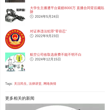
大学生主播遭平台索赔8000万 直播合同背后藏陷
阱
2024年5月24日
对证券违法犯罪“零容忍”
2022年9月23日
航空公司收取选座费不能不明不白
2024年12月15日
Tags:
关注民生
,
法律讲堂
,
网络舆情
更多相关的新闻