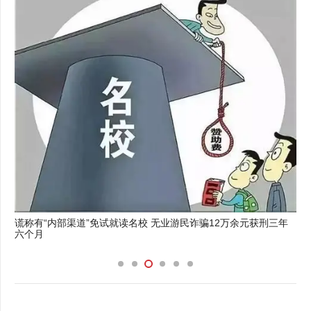
谎称有“内部渠道”免试就读名校 无业游民诈骗12万余元获刑三年
六个月