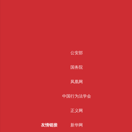
公安部
国务院
凤凰网
中国行为法学会
正义网
友情链接
新华网