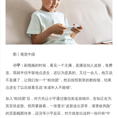
图丨视觉中国
小宇：
刷视频的时候，看见一个主播，直播送别人皮肤，免费
送。我就半信半疑地点进去，还以为是真的。又过一会儿，他又说
不直播了，让我们加一个“粉丝团”，然后按照那里的教程领，结果
点进去了以后就看见说“未成年人不能领”。
加入“粉丝团”后，对方先让小宇通过微信发送游戏ID，告知正在为
其安排皮肤。然而紧接着，一张显示“皮肤送出异常，请查收风险”
的页面截图传来，还没等小宇反应，对方就发出这样一份印有“中