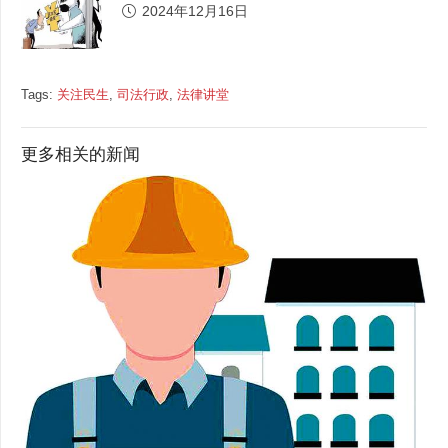
2024年12月16日
Tags:
关注民生
,
司法行政
,
法律讲堂
更多相关的新闻