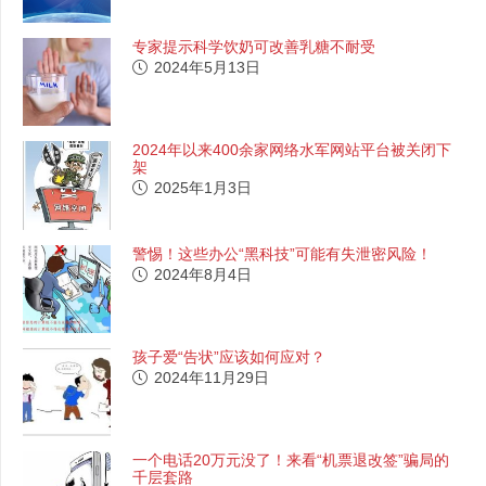
专家提示科学饮奶可改善乳糖不耐受
2024年5月13日
2024年以来400余家网络水军网站平台被关闭下
架
2025年1月3日
警惕！这些办公“黑科技”可能有失泄密风险！
2024年8月4日
孩子爱“告状”应该如何应对？
2024年11月29日
一个电话20万元没了！来看“机票退改签”骗局的
千层套路