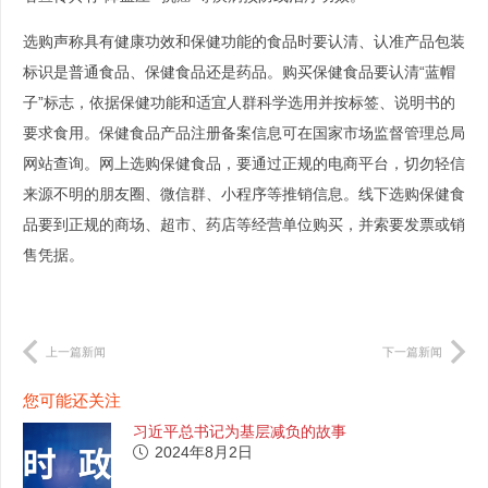
选购声称具有健康功效和保健功能的食品时要认清、认准产品包装
标识是普通食品、保健食品还是药品。购买保健食品要认清“蓝帽
子”标志，依据保健功能和适宜人群科学选用并按标签、说明书的
要求食用。保健食品产品注册备案信息可在国家市场监督管理总局
网站查询。网上选购保健食品，要通过正规的电商平台，切勿轻信
来源不明的朋友圈、微信群、小程序等推销信息。线下选购保健食
品要到正规的商场、超市、药店等经营单位购买，并索要发票或销
售凭据。
上一篇新闻
下一篇新闻
您可能还关注
习近平总书记为基层减负的故事
2024年8月2日