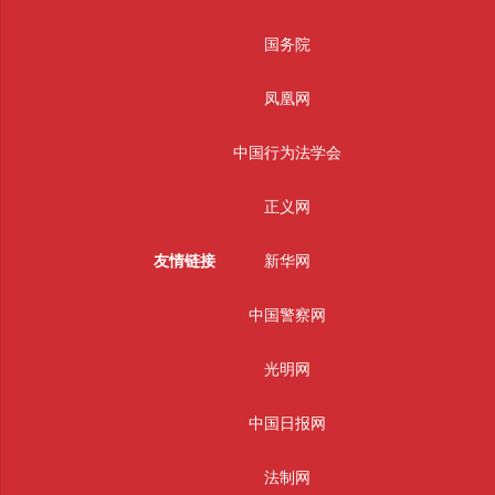
国务院
凤凰网
中国行为法学会
正义网
友情链接
新华网
中国警察网
光明网
中国日报网
法制网