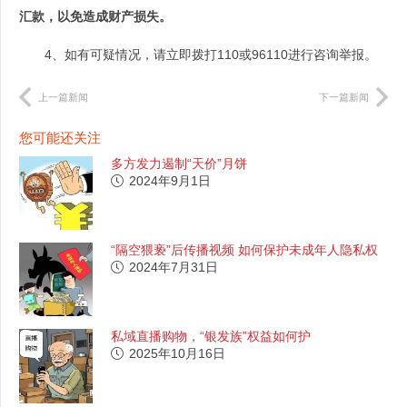
汇款，以免造成财产损失。
4、如有可疑情况，请立即拨打110或96110进行咨询举报。
上一篇新闻
下一篇新闻
您可能还关注
多方发力遏制“天价”月饼
2024年9月1日
“隔空猥亵”后传播视频 如何保护未成年人隐私权
2024年7月31日
私域直播购物，“银发族”权益如何护
2025年10月16日