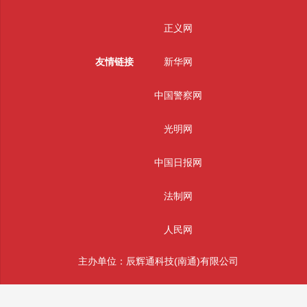
正义网
友情链接
新华网
中国警察网
光明网
中国日报网
法制网
人民网
主办单位：辰辉通科技(南通)有限公司
版权所有： 辰辉通科技(南通)有限公司 未经授权严禁转载