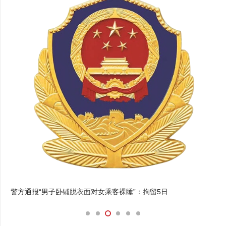
警方通报“男子卧铺脱衣面对女乘客裸睡”：拘留5日