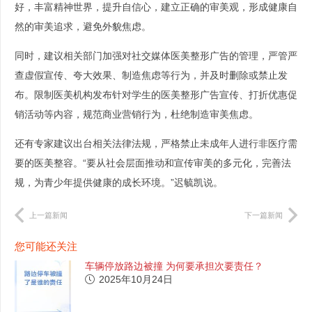
好，丰富精神世界，提升自信心，建立正确的审美观，形成健康自
然的审美追求，避免外貌焦虑。
同时，建议相关部门加强对社交媒体医美整形广告的管理，严管严
查虚假宣传、夸大效果、制造焦虑等行为，并及时删除或禁止发
布。限制医美机构发布针对学生的医美整形广告宣传、打折优惠促
销活动等内容，规范商业营销行为，杜绝制造审美焦虑。
还有专家建议出台相关法律法规，严格禁止未成年人进行非医疗需
要的医美整容。“要从社会层面推动和宣传审美的多元化，完善法
规，为青少年提供健康的成长环境。”迟毓凯说。
上一篇新闻
下一篇新闻
您可能还关注
车辆停放路边被撞 为何要承担次要责任？
2025年10月24日