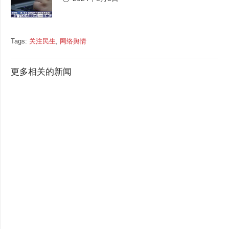
Tags:
关注民生
,
网络舆情
更多相关的新闻