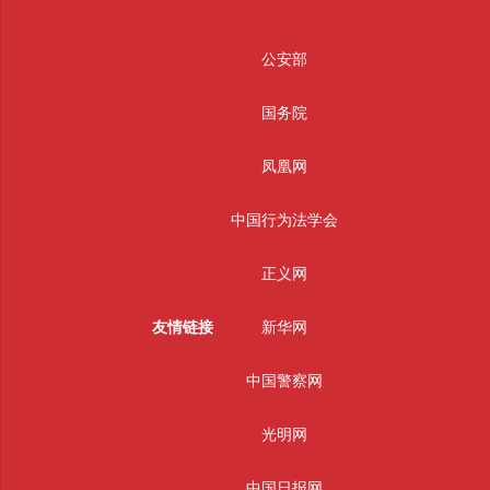
公安部
国务院
凤凰网
中国行为法学会
正义网
友情链接
新华网
中国警察网
光明网
中国日报网