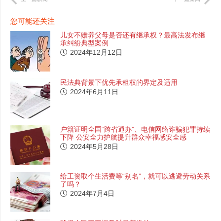
您可能还关注
儿女不赡养父母是否还有继承权？最高法发布继
承纠纷典型案例
2024年12月12日
民法典背景下优先承租权的界定及适用
2024年6月11日
户籍证明全国“跨省通办”、电信网络诈骗犯罪持续
下降 公安全力护航提升群众幸福感安全感
2024年5月28日
给工资取个生活费等“别名”，就可以逃避劳动关系
了吗？
2024年7月4日