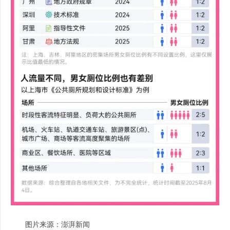
图片来源：澎湃新闻