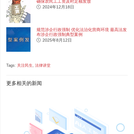
确保农民工工资及时足额发放
2024年12月18日
规范涉企行政强制 优化法治化营商环境 最高法发
布涉企行政强制典型案例
2025年8月12日
Tags:
关注民生
,
法律讲堂
更多相关的新闻