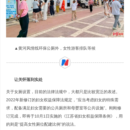
▲黄河风情线环保公厕外，女性游客排队等候
让关怀落到实处
关于女厕设置，目前的法律法规中，大都只是比较宽泛的表述。
2022年新修订的妇女权益保障法规定，“应当考虑妇女的特殊需
求，配备满足妇女需要的公共厕所和母婴室等公共设施”。刚刚修
订完成，即将于10月1日实施的《江苏省妇女权益保障条例》，用
的则是“提高女性厕位配建比例”的说法。