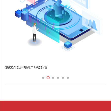
机动车交通事故责任纠纷的审理现状与治理思路