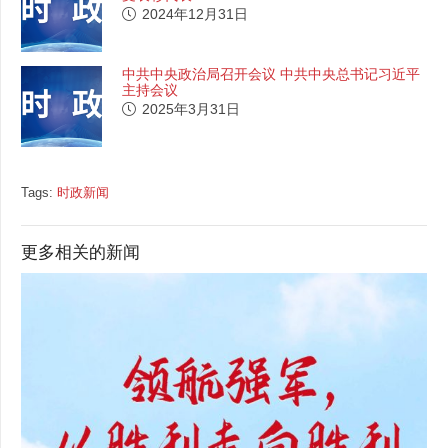
2024年12月31日
中共中央政治局召开会议 中共中央总书记习近平
主持会议
2025年3月31日
Tags:
时政新闻
更多相关的新闻