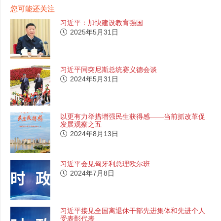
您可能还关注
习近平：加快建设教育强国
2025年5月31日
习近平同突尼斯总统赛义德会谈
2024年5月31日
以更有力举措增强民生获得感——当前抓改革促
发展观察之五
2024年8月13日
习近平会见匈牙利总理欧尔班
2024年7月8日
习近平接见全国离退休干部先进集体和先进个人
受表彰代表