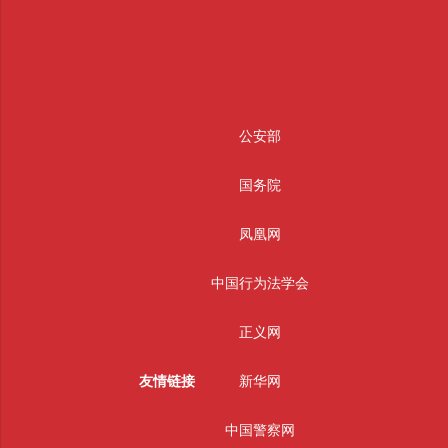
公安部
国务院
凤凰网
中国行为法学会
正义网
友情链接
新华网
中国警察网