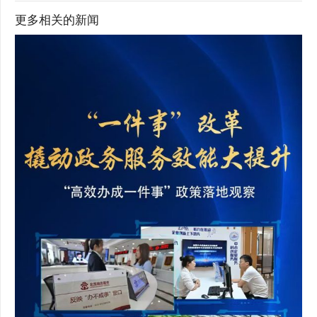
更多相关的新闻