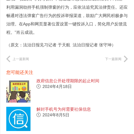
利用漏洞劫持手机强制弹窗的行为，应依法追究其法律责任。还应
畅通对违法弹窗广告行为的投诉举报渠道，鼓励广大网民积极参与
治理。在App和网页显著位置设置一键投诉入口，简化用户反馈流
程。”肖云成说。
（原文：法治日报见习记者 于天航 法治日报记者 张守坤）
上一篇新闻
下一篇新闻
您可能还关注
政府信息公开处理期限的起止时间
2024年4月18日
解封手机号为何需要社保信息
2024年8月5日