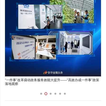
“一件事”改革撬动政务服务效能大提升——“高效办成一件事”政策
落地观察