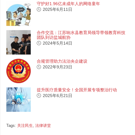
守护好1.96亿未成年人的网络童年
2025年6月11日
合作交流：江苏响水县教育局领导带领教育科技
团队到访盐城航协
2024年5月14日
合规管理助力法治央企建设
2022年9月23日
提升医疗质量安全！全国开展专项整治行动
2025年6月21日
Tags:
关注民生
,
法律讲堂