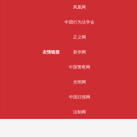
凤凰网
中国行为法学会
正义网
友情链接
新华网
中国警察网
光明网
中国日报网
法制网
人民网