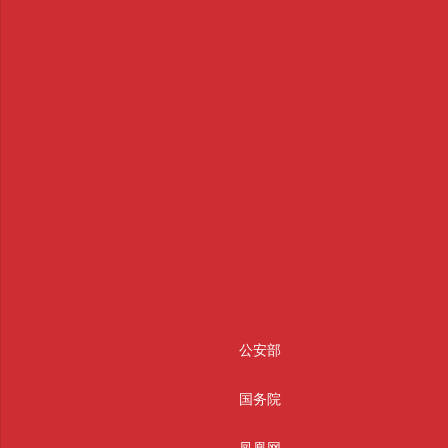
公安部
国务院