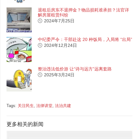
退租后房东不退押金？物品损耗谁承担？法官详
解房屋租赁纠纷
2024年7月25日
中纪委严令：干部赴这 20 种饭局，入局将 “出局”
2024年12月24日
整治违法低价游 让“诗与远方”远离套路
2025年3月24日
Tags:
关注民生
,
法律讲堂
,
法治共建
更多相关的新闻