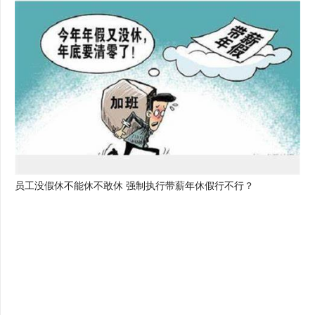
员工没假休不能休不敢休 强制执行带薪年休假行不行？