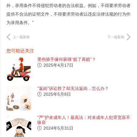
外，录用条件不得侵犯劳动者的合法权益。例如，不得要求劳动者
提供不合法的证明文件，不得要求劳动者以违反法律法规的行为作
为录用条件。”
上一篇新闻
下一篇新闻
您可能还关注
受伤骑手缘何获得“赔了再赔”？
2025年4月17日
“返岗”诉讼胜了却无法返岗，怎么办？
2025年5月8日
“严”护未成年人！最高法：对未成年人犯罪宽容不
纵容
2024年5月31日