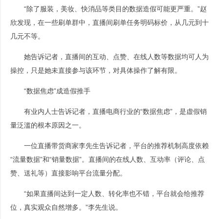
“除了服装，美妆、快消品等类目的数据造假可能更严重。”赵
欣发现，在一些刷单群中，直播间刷单任务明码标价，从几元到十
几元不等。
她告诉记者，直播间的互动、点赞、在线人数等数据均可人为
操控，只是她未直接参与该环节，对具体操作了解有限。
“数据焦虑”成造假推手
有业内人士告诉记者，直播电商行业的“数据焦虑”，是虚假销
量泛滥的根本原因之一。
一位直播带货商家李先生告诉记者，平台的推荐机制高度依赖
“流量数据”和“销量数据”。直播间的在线人数、互动率（评论、点
赞、送礼等）直接影响平台流量分配。
“如果直播间达到一定人数、转化率也不错，平台就会给推荐
位，真实观众自然增多。”李先生说。