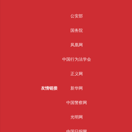
公安部
国务院
凤凰网
中国行为法学会
正义网
友情链接
新华网
中国警察网
光明网
中国日报网