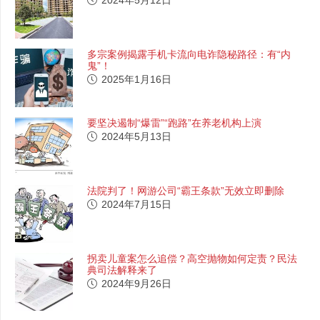
2024年5月12日
多宗案例揭露手机卡流向电诈隐秘路径：有“内
鬼”！
2025年1月16日
要坚决遏制“爆雷”“跑路”在养老机构上演
2024年5月13日
法院判了！网游公司“霸王条款”无效立即删除
2024年7月15日
拐卖儿童案怎么追偿？高空抛物如何定责？民法
典司法解释来了
2024年9月26日