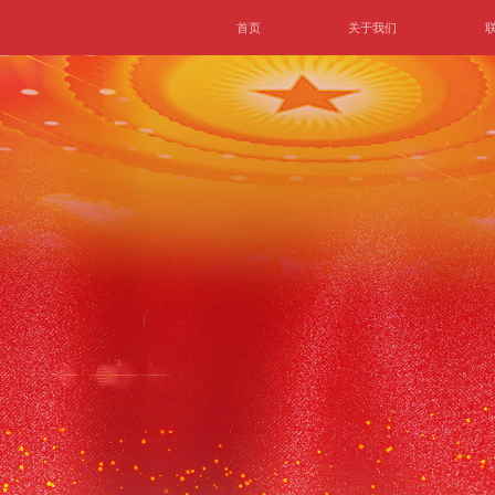
首页
关于我们