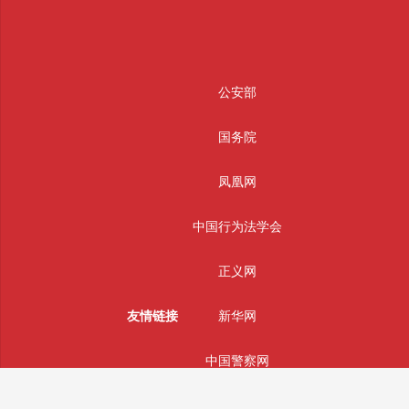
公安部
国务院
凤凰网
中国行为法学会
正义网
友情链接
新华网
中国警察网
光明网