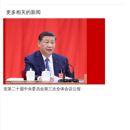
更多相关的新闻