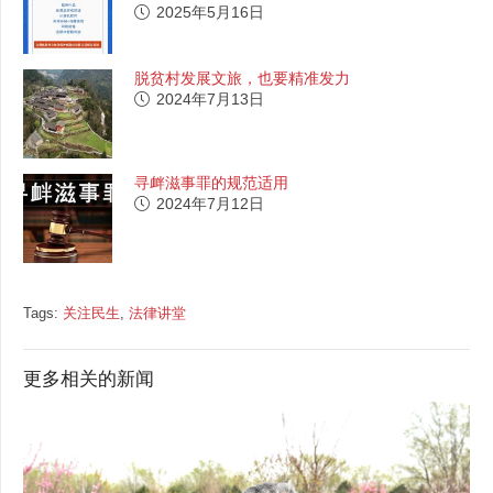
2025年5月16日
脱贫村发展文旅，也要精准发力
2024年7月13日
寻衅滋事罪的规范适用
2024年7月12日
Tags:
关注民生
,
法律讲堂
更多相关的新闻