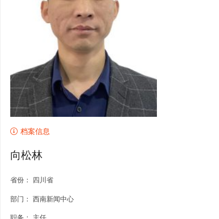
档案信息
向松林
省份：
四川省
部门：
西南新闻中心
职务：
主任