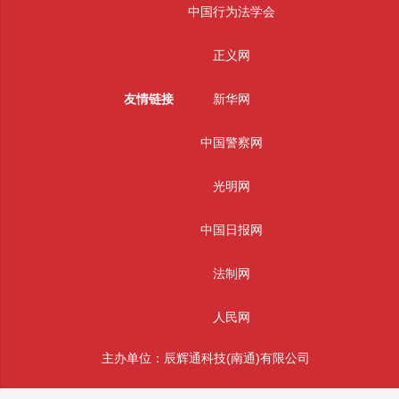
中国行为法学会
正义网
友情链接
新华网
中国警察网
光明网
中国日报网
法制网
人民网
主办单位：辰辉通科技(南通)有限公司
版权所有： 辰辉通科技(南通)有限公司 未经授权严禁转载