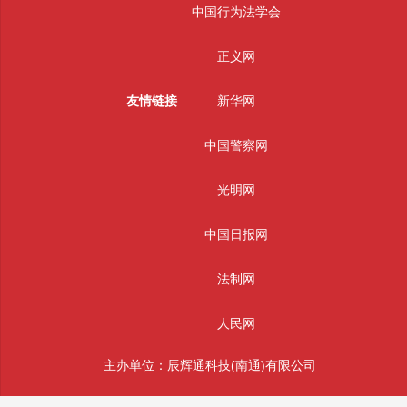
中国行为法学会
正义网
友情链接
新华网
中国警察网
光明网
中国日报网
法制网
人民网
主办单位：辰辉通科技(南通)有限公司
版权所有： 辰辉通科技(南通)有限公司 未经授权严禁转载